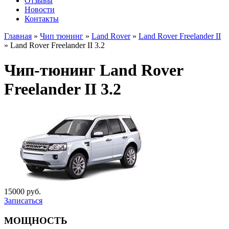
Отзывы
Новости
Контакты
Главная
»
Чип тюнинг
»
Land Rover
»
Land Rover Freelander II
»
Land Rover Freelander II 3.2
Чип-тюнинг Land Rover
Freelander II 3.2
15000 руб.
Записаться
МОЩНОСТЬ