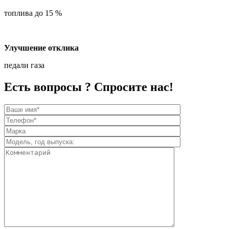
топлива до 15 %
Улучшение отклика
педали газа
Есть вопросы ? Спросите нас!