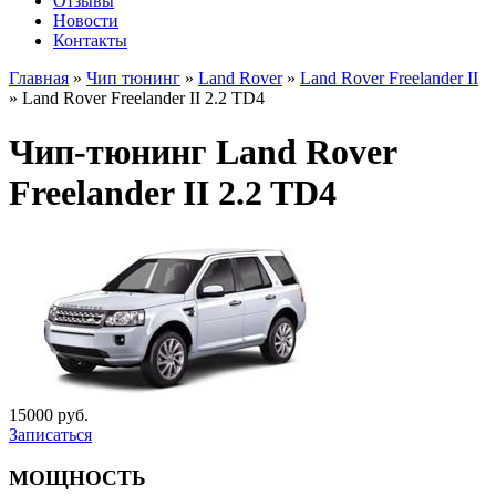
Отзывы
Новости
Контакты
Главная
»
Чип тюнинг
»
Land Rover
»
Land Rover Freelander II
»
Land Rover Freelander II 2.2 TD4
Чип-тюнинг Land Rover
Freelander II 2.2 TD4
15000 руб.
Записаться
МОЩНОСТЬ