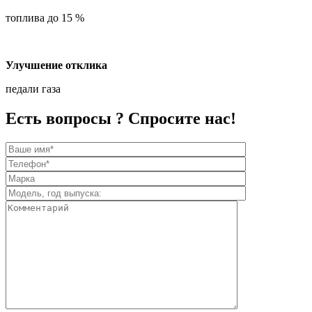
топлива до 15 %
Улучшение отклика
педали газа
Есть вопросы ? Спросите нас!