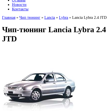
Отзывы
Новости
Контакты
Главная
»
Чип тюнинг
»
Lancia
»
Lybra
»
Lancia Lybra 2.4 JTD
Чип-тюнинг Lancia Lybra 2.4
JTD