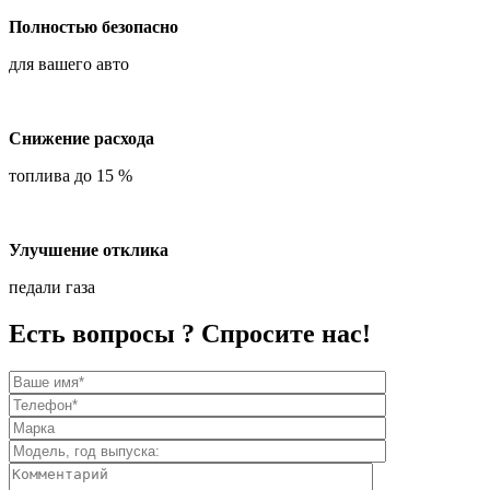
Полностью безопасно
для вашего авто
Снижение расхода
топлива до 15 %
Улучшение отклика
педали газа
Есть вопросы ? Спросите нас!