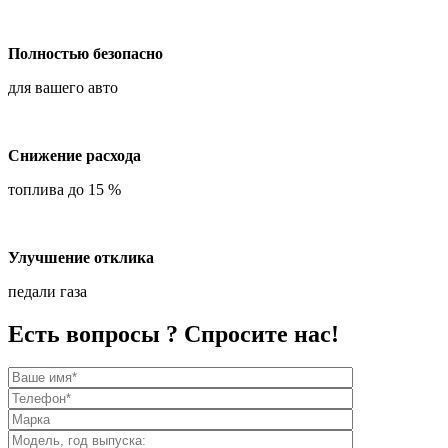
Полностью безопасно
для вашего авто
Снижение расхода
топлива до 15 %
Улучшение отклика
педали газа
Есть вопросы ? Спросите нас!