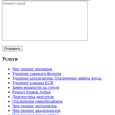
Услуги
Чип тюнинг иномарок
Удаление сажевого фильтра
Удаление катализатора. Отключение лямбда зонда.
Удаление клапана EGR
Замер мощности на стенде
Ремонт блоков Airbag
Диагностика двигателя
Отключение иммобилайзера
Чип-тюнинг мотоциклов
Чип-тюнинг квадроциклов