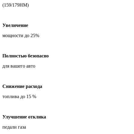
(159/179НМ)
Увеличение
мощности до 25%
Полностью безопасно
для вашего авто
Снижение расхода
топлива до 15 %
Улучшение отклика
педали газа