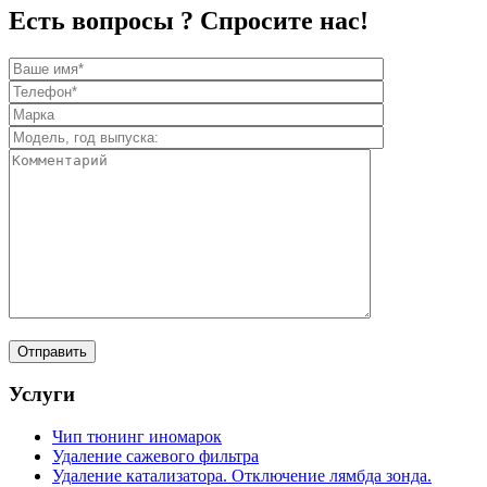
Есть вопросы ? Спросите нас!
Услуги
Чип тюнинг иномарок
Удаление сажевого фильтра
Удаление катализатора. Отключение лямбда зонда.