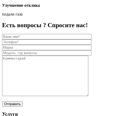
Улучшение отклика
педали газа
Есть вопросы ? Спросите нас!
Услуги