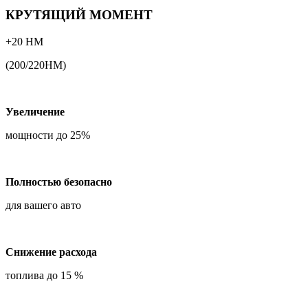
КРУТЯЩИЙ МОМЕНТ
+20 НМ
(200/220НМ)
Увеличение
мощности до 25%
Полностью безопасно
для вашего авто
Снижение расхода
топлива до 15 %