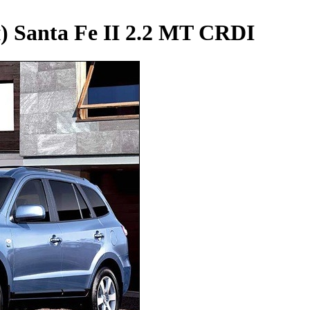
 Santa Fe II 2.2 MT CRDI