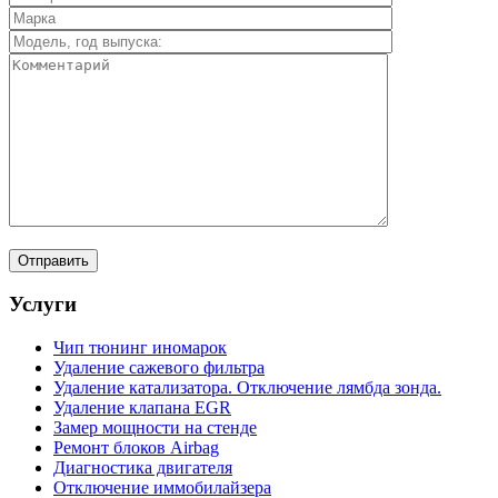
Услуги
Чип тюнинг иномарок
Удаление сажевого фильтра
Удаление катализатора. Отключение лямбда зонда.
Удаление клапана EGR
Замер мощности на стенде
Ремонт блоков Airbag
Диагностика двигателя
Отключение иммобилайзера