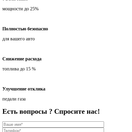
мощности до 25%
Полностью безопасно
для вашего авто
Снижение расхода
топлива до 15 %
Улучшение отклика
педали газа
Есть вопросы ? Спросите нас!