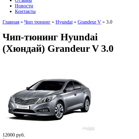
Отзывы
Новости
Контакты
Главная
»
Чип тюнинг
»
Hyundai
»
Grandeur V
»
3.0
Чип-тюнинг Hyundai
(Хюндай) Grandeur V 3.0
12000 руб.