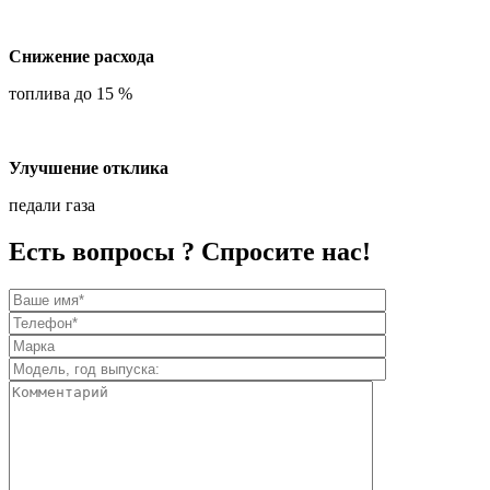
Снижение расхода
топлива до 15 %
Улучшение отклика
педали газа
Есть вопросы ? Спросите нас!