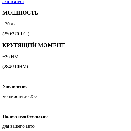
Записаться
МОЩНОСТЬ
+20 л.с
(250/270Л.С.)
КРУТЯЩИЙ МОМЕНТ
+26 НМ
(284/310НМ)
Увеличение
мощности до 25%
Полностью безопасно
для вашего авто