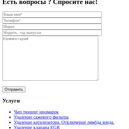
Есть вопросы ? Спросите нас!
Услуги
Чип тюнинг иномарок
Удаление сажевого фильтра
Удаление катализатора. Отключение лямбда зонда.
Удаление клапана EGR