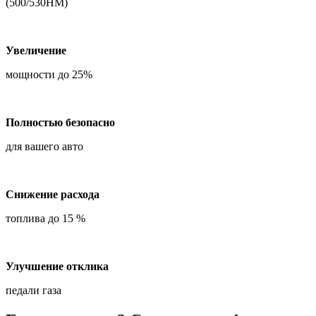
(500/530НМ)
Увеличение
мощности до 25%
Полностью безопасно
для вашего авто
Снижение расхода
топлива до 15 %
Улучшение отклика
педали газа