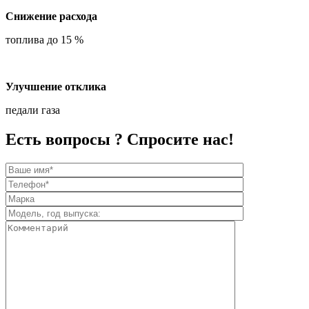
Снижение расхода
топлива до 15 %
Улучшение отклика
педали газа
Есть вопросы ? Спросите нас!