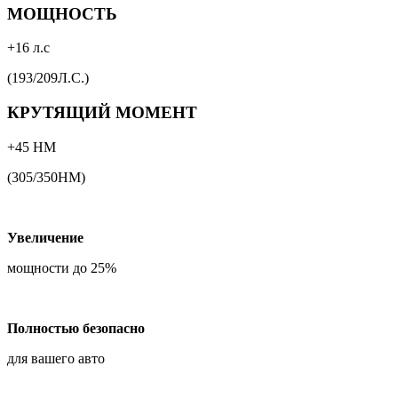
МОЩНОСТЬ
+16 л.с
(193/209Л.С.)
КРУТЯЩИЙ МОМЕНТ
+45 НМ
(305/350НМ)
Увеличение
мощности до 25%
Полностью безопасно
для вашего авто