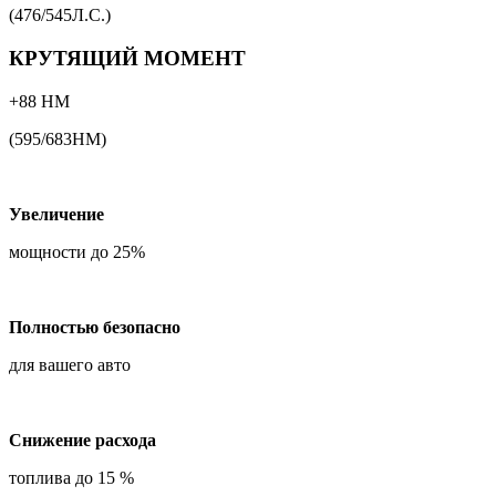
(476/545Л.С.)
КРУТЯЩИЙ МОМЕНТ
+88 НМ
(595/683НМ)
Увеличение
мощности до 25%
Полностью безопасно
для вашего авто
Снижение расхода
топлива до 15 %