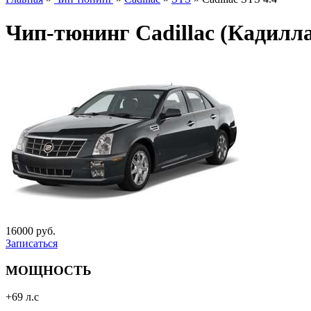
Чип-тюнинг Cadillac (Кадилла
16000 руб.
Записаться
МОЩНОСТЬ
+69 л.с