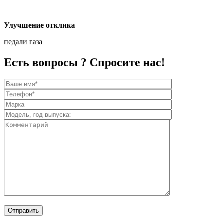
Улучшение отклика
педали газа
Есть вопросы ? Спросите нас!