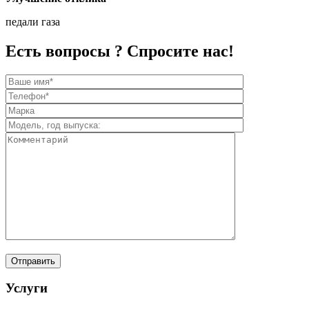
педали газа
Есть вопросы ? Спросите нас!
Услуги