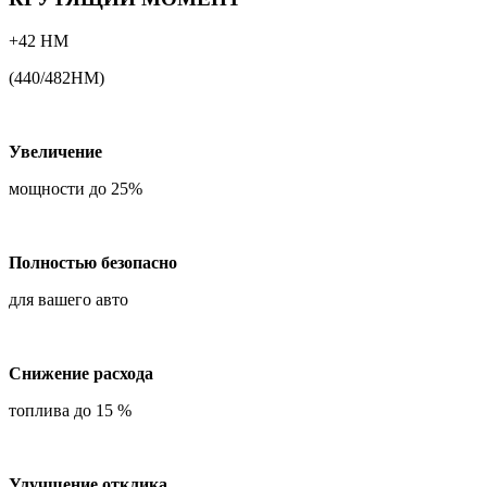
+42 НМ
(440/482НМ)
Увеличение
мощности до 25%
Полностью безопасно
для вашего авто
Снижение расхода
топлива до 15 %
Улучшение отклика