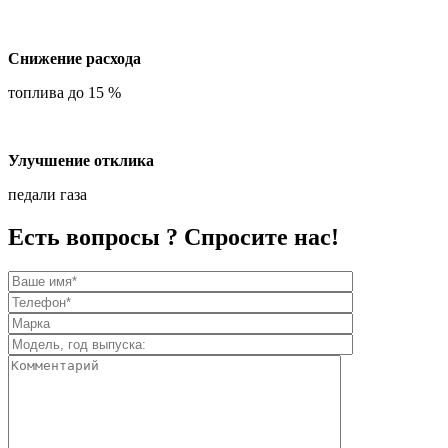
Снижение расхода
топлива до 15 %
Улучшение отклика
педали газа
Есть вопросы ? Спросите нас!