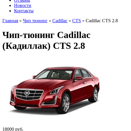
Отзывы
Новости
Контакты
Главная
»
Чип тюнинг
»
Cadillac
»
CTS
»
Cadillac CTS 2.8
Чип-тюнинг Cadillac
(Кадиллак) CTS 2.8
18000 руб.