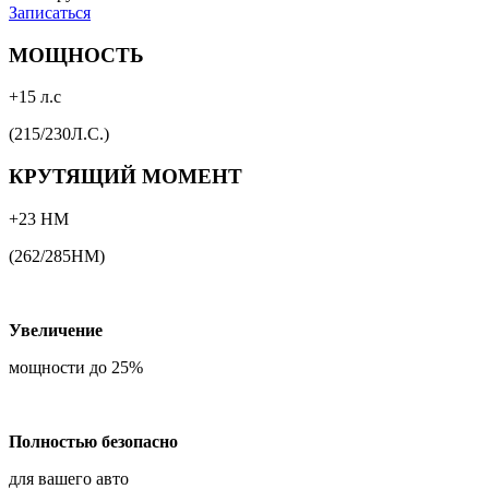
Записаться
МОЩНОСТЬ
+15 л.с
(215/230Л.С.)
КРУТЯЩИЙ МОМЕНТ
+23 НМ
(262/285НМ)
Увеличение
мощности до 25%
Полностью безопасно
для вашего авто