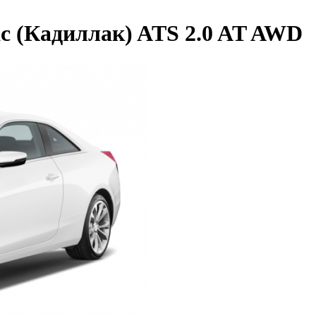
ac (Кадиллак) ATS 2.0 AT AWD