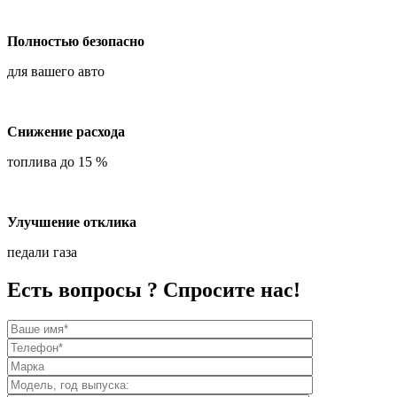
Полностью безопасно
для вашего авто
Снижение расхода
топлива до 15 %
Улучшение отклика
педали газа
Есть вопросы ? Спросите нас!