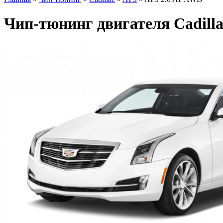
Чип-тюнинг двигателя Cadill