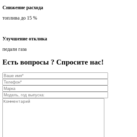
Снижение расхода
топлива до 15 %
Улучшение отклика
педали газа
Есть вопросы ? Спросите нас!