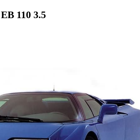
EB 110 3.5