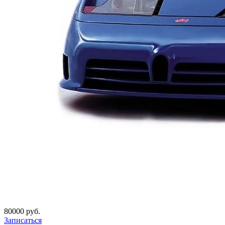
80000 руб.
Записаться