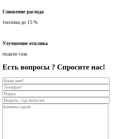
Снижение расхода
топлива до 15 %
Улучшение отклика
педали газа
Есть вопросы ? Спросите нас!