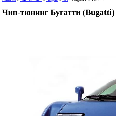
Чип-тюнинг Бугатти (Bugatti) 