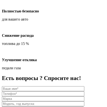
Полностью безопасно
для вашего авто
Снижение расхода
топлива до 15 %
Улучшение отклика
педали газа
Есть вопросы ? Спросите нас!