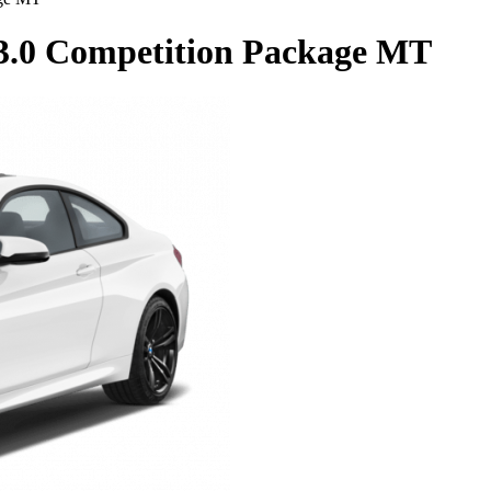
0 Competition Package MT