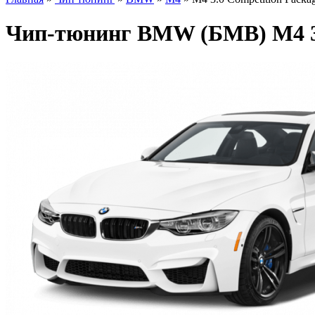
Чип-тюнинг BMW (БМВ) M4 3.