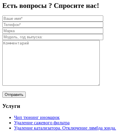
Есть вопросы ? Спросите нас!
Услуги
Чип тюнинг иномарок
Удаление сажевого фильтра
Удаление катализатора. Отключение лямбда зонда.