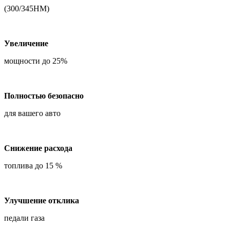
(300/345НМ)
Увеличение
мощности до 25%
Полностью безопасно
для вашего авто
Снижение расхода
топлива до 15 %
Улучшение отклика
педали газа