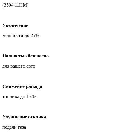
(350/411НМ)
Увеличение
мощности до 25%
Полностью безопасно
для вашего авто
Снижение расхода
топлива до 15 %
Улучшение отклика
педали газа