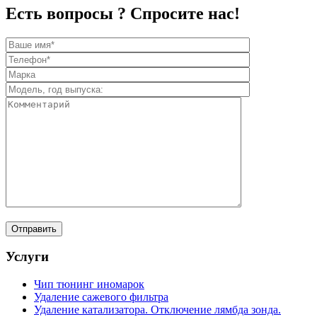
Есть вопросы ? Спросите нас!
Услуги
Чип тюнинг иномарок
Удаление сажевого фильтра
Удаление катализатора. Отключение лямбда зонда.