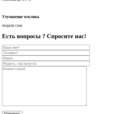
Улучшение отклика
педали газа
Есть вопросы ? Спросите нас!