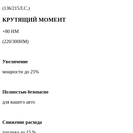
(136/215Л.С.)
КРУТЯЩИЙ МОМЕНТ
+80 НМ
(220/300НМ)
Увеличение
мощности до 25%
Полностью безопасно
для вашего авто
Снижение расхода
топлива до 15 %