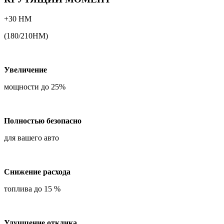
+30 НМ
(180/210НМ)
Увеличение
мощности до 25%
Полностью безопасно
для вашего авто
Снижение расхода
топлива до 15 %
Улучшение отклика