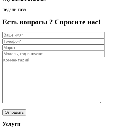
педали газа
Есть вопросы ? Спросите нас!
Услуги