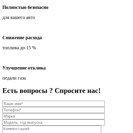
Полностью безопасно
для вашего авто
Снижение расхода
топлива до 15 %
Улучшение отклика
педали газа
Есть вопросы ? Спросите нас!