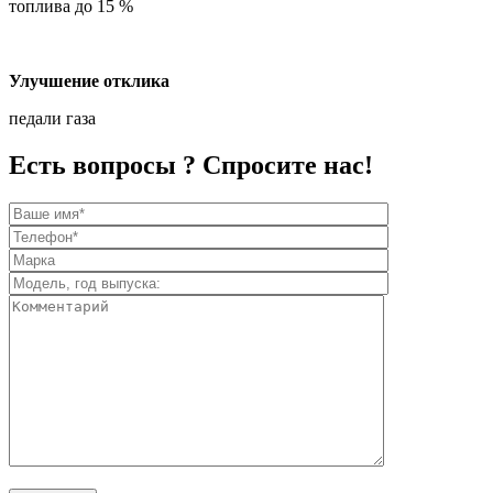
топлива до 15 %
Улучшение отклика
педали газа
Есть вопросы ? Спросите нас!