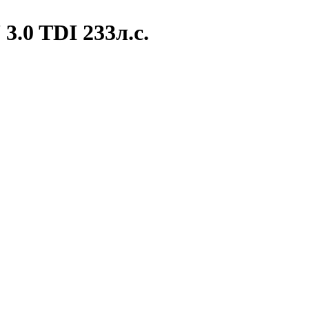
3.0 TDI 233л.с.