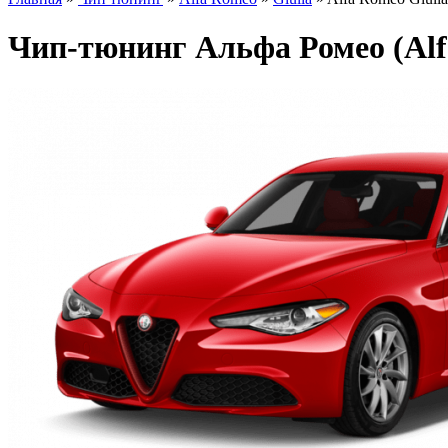
Чип-тюнинг Альфа Ромео (Alfa