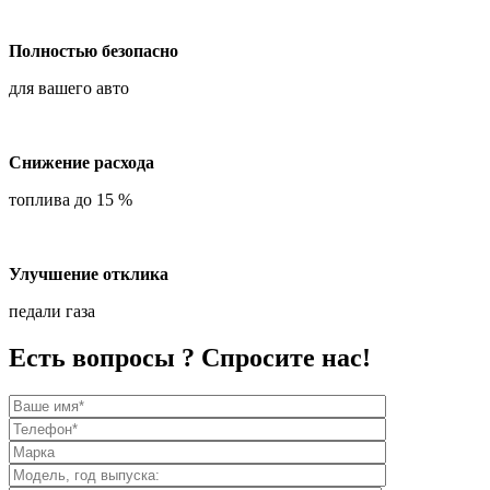
Полностью безопасно
для вашего авто
Снижение расхода
топлива до 15 %
Улучшение отклика
педали газа
Есть вопросы ? Спросите нас!