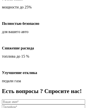
мощности до 25%
Полностью безопасно
для вашего авто
Снижение расхода
топлива до 15 %
Улучшение отклика
педали газа
Есть вопросы ? Спросите нас!