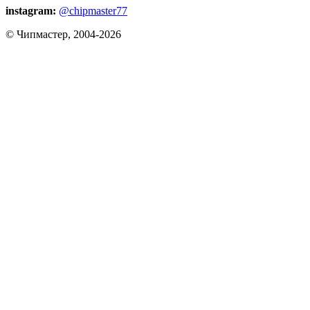
instagram:
@chipmaster77
© Чипмастер, 2004-2026