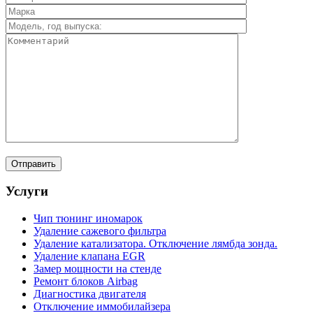
Услуги
Чип тюнинг иномарок
Удаление сажевого фильтра
Удаление катализатора. Отключение лямбда зонда.
Удаление клапана EGR
Замер мощности на стенде
Ремонт блоков Airbag
Диагностика двигателя
Отключение иммобилайзера