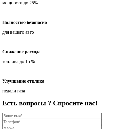
мощности до 25%
Полностью безопасно
для вашего авто
Снижение расхода
топлива до 15 %
Улучшение отклика
педали газа
Есть вопросы ? Спросите нас!