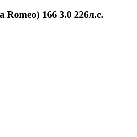
 Romeo) 166 3.0 226л.с.