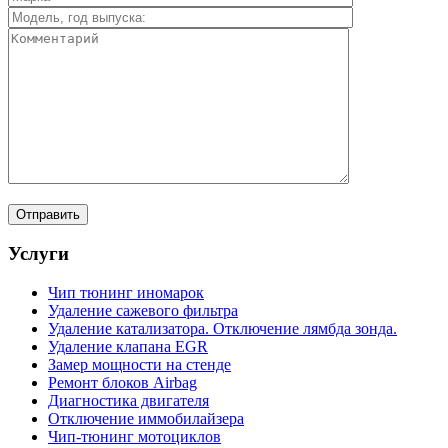
Услуги
Чип тюнинг иномарок
Удаление сажевого фильтра
Удаление катализатора. Отключение лямбда зонда.
Удаление клапана EGR
Замер мощности на стенде
Ремонт блоков Airbag
Диагностика двигателя
Отключение иммобилайзера
Чип-тюнинг мотоциклов