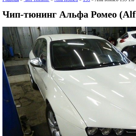
Чип-тюнинг Альфа Ромео (Alfa