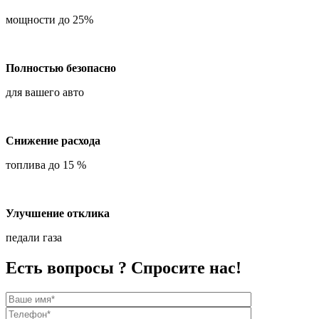
мощности до 25%
Полностью безопасно
для вашего авто
Снижение расхода
топлива до 15 %
Улучшение отклика
педали газа
Есть вопросы ? Спросите нас!