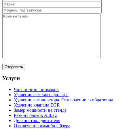
Услуги
Чип тюнинг иномарок
Удаление сажевого фильтра
Удаление катализатора. Отключение лямбда зонда.
Удаление клапана EGR
Замер мощности на стенде
Ремонт блоков Airbag
Диагностика двигателя
Отключение иммобилайзера