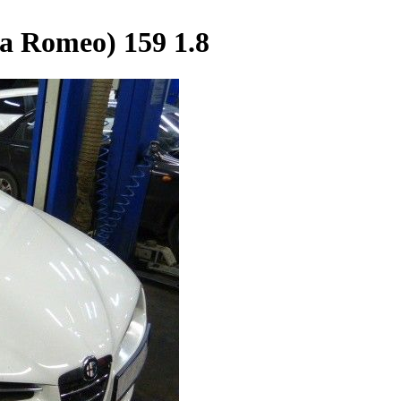
 Romeo) 159 1.8