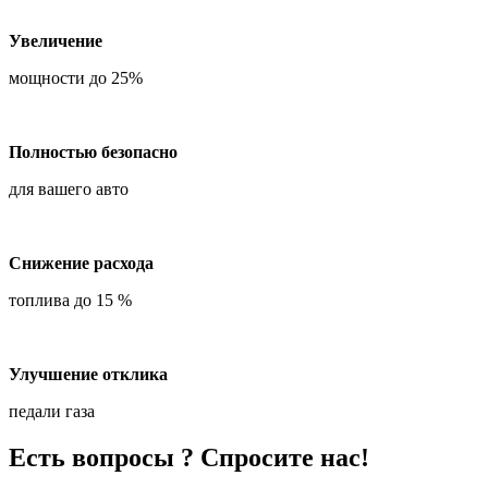
Увеличение
мощности до 25%
Полностью безопасно
для вашего авто
Снижение расхода
топлива до 15 %
Улучшение отклика
педали газа
Есть вопросы ? Спросите нас!