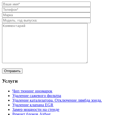
Услуги
Чип тюнинг иномарок
Удаление сажевого фильтра
Удаление катализатора. Отключение лямбда зонда.
Удаление клапана EGR
Замер мощности на стенде
Ремонт блоков Airbag